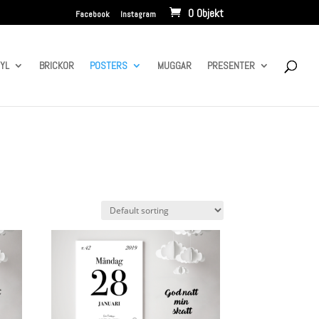
0 Objekt
Facebook
Instagram
NYL
BRICKOR
POSTERS
MUGGAR
PRESENTER