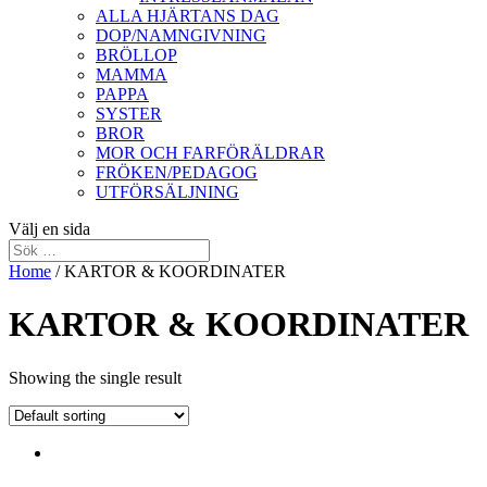
ALLA HJÄRTANS DAG
DOP/NAMNGIVNING
BRÖLLOP
MAMMA
PAPPA
SYSTER
BROR
MOR OCH FARFÖRÄLDRAR
FRÖKEN/PEDAGOG
UTFÖRSÄLJNING
Välj en sida
Home
/ KARTOR & KOORDINATER
KARTOR & KOORDINATER
Showing the single result