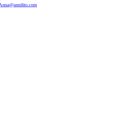
Anna@annilito.com