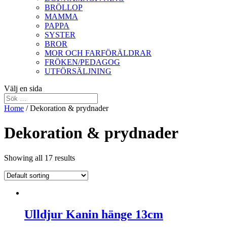
BRÖLLOP
MAMMA
PAPPA
SYSTER
BROR
MOR OCH FARFÖRÄLDRAR
FRÖKEN/PEDAGOG
UTFÖRSÄLJNING
Välj en sida
Home
/ Dekoration & prydnader
Dekoration & prydnader
Showing all 17 results
Ulldjur Kanin hänge 13cm