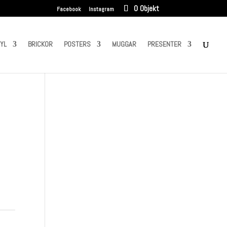
0 Objekt
Facebook
Instagram
NYL
BRICKOR
POSTERS
MUGGAR
PRESENTER
–