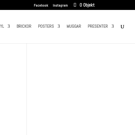
0 Objekt
Facebook
Instagram
NYL
BRICKOR
POSTERS
MUGGAR
PRESENTER