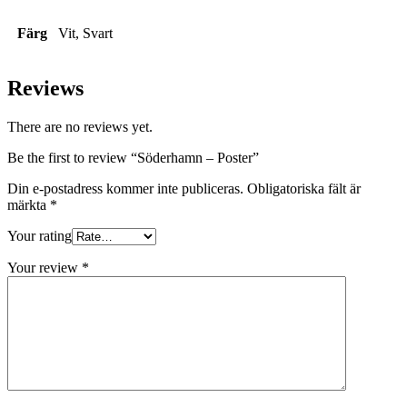
Färg
Vit, Svart
Reviews
There are no reviews yet.
Be the first to review “Söderhamn – Poster”
Din e-postadress kommer inte publiceras.
Obligatoriska fält är
märkta
*
Your rating
Your review
*