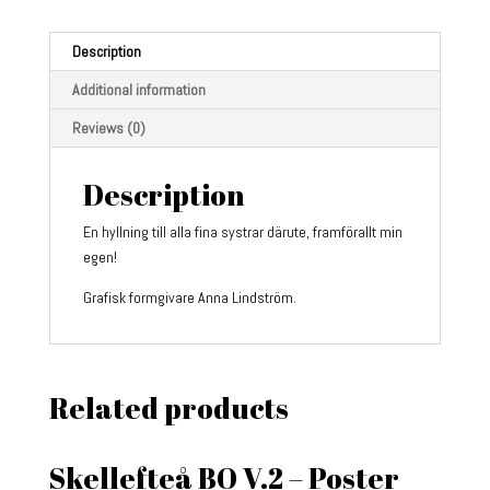
Description
Additional information
Reviews (0)
Description
En hyllning till alla fina systrar därute, framförallt min
egen!
Grafisk formgivare Anna Lindström.
Related products
Skellefteå BO V.2 – Poster